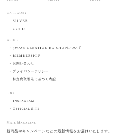
CATEGORY
SILVER
GOLD
GUIDE
3WAYS CREATION EC-SHOPについて
MEMBERSHIP
お問い合わせ
プライバシーポリシー
特定商取引法に基づく表記
LINK
Instagram
Official Site
Mail Magazine
新商品やキャンペーンなどの最新情報をお届けいたします。