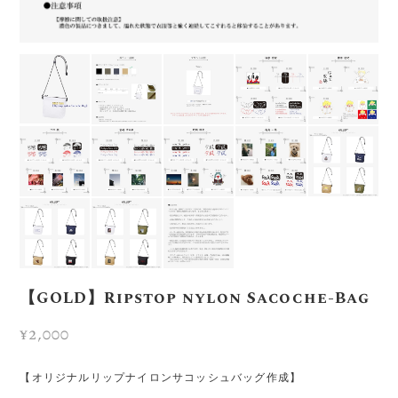
【GOLD】Ripstop nylon Sacoche-Bag
¥2,000
【オリジナルリップナイロンサコッシュバッグ作成】