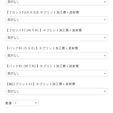
【フロントF2(S.A.E)】※プリント加工費＋資材費
【フロントF2 (M.T.H) 】※プリント加工費＋資材費
【バックB1 (S.A.E) 】※プリント加工費＋資材費
【バックB1 (M.T.H) 】※プリント加工費＋資材費
【袖口プリントA1】※プリント加工費＋資材費
数量