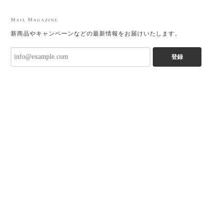
Mail Magazine
新商品やキャンペーンなどの最新情報をお届けいたします。
登録
プライバシーポリシー
特定商取引法に基づく表記
会員規約