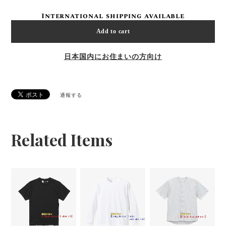
International shipping available
Add to cart
日本国内にお住まいの方向け
通報する
Related Items