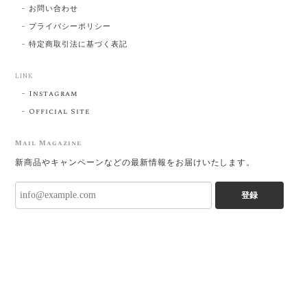
お問い合わせ
プライバシーポリシー
特定商取引法に基づく表記
LINK
Instagram
Official Site
Mail Magazine
新商品やキャンペーンなどの最新情報をお届けいたします。
登録